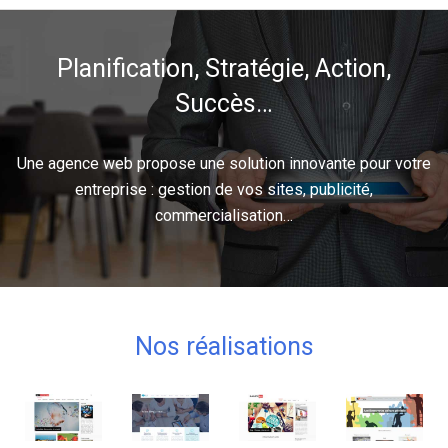
Planification, Stratégie, Action,
Succès…
Une agence web propose une solution innovante pour votre
entreprise : gestion de vos sites, publicité,
commercialisation…
Nos réalisations