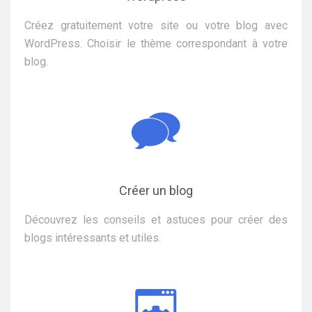
Créez gratuitement votre site ou votre blog avec
WordPress. Choisir le thème correspondant à votre
blog.
Créer un blog
Découvrez les conseils et astuces pour créer des
blogs intéressants et utiles.