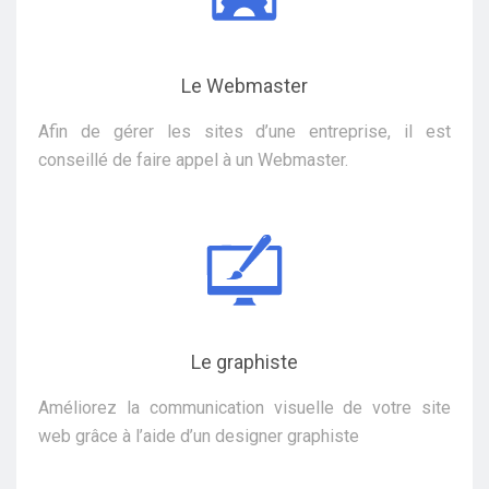
Le Webmaster
Afin de gérer les sites d’une entreprise, il est
conseillé de faire appel à un Webmaster.
Le graphiste
Améliorez la communication visuelle de votre site
web grâce à l’aide d’un designer graphiste