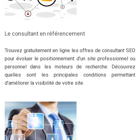
Le consultant en référencement
Trouvez gratuitement en ligne les offres de consultant SEO
pour évoluer le positionnement d’un site professionnel ou
personnel dans les moteurs de recherche. Découvrez
quelles sont les principales conditions permettant
d’améliorer la visibilité de votre site.