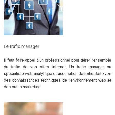
Le trafic manager
Il faut faire appel à un professionnel pour gérer l’ensemble
du trafic de vos sites internet. Un trafic manager ou
spécialiste web analytique et acquisition de trafic doit avoir
des connaissances techniques de l’environnement web et
des outils marketing.