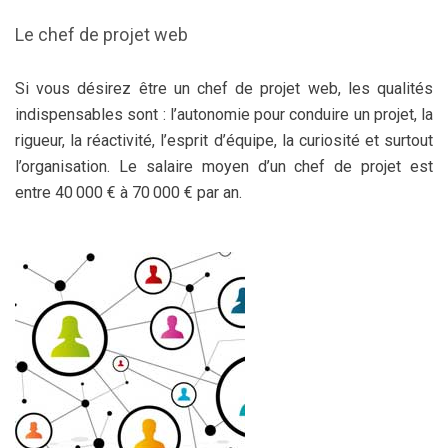
Le chef de projet web
Si vous désirez être un chef de projet web, les qualités
indispensables sont : l’autonomie pour conduire un projet, la
rigueur, la réactivité, l’esprit d’équipe, la curiosité et surtout
l’organisation. Le salaire moyen d’un chef de projet est
entre 40 000 € à 70 000 € par an.