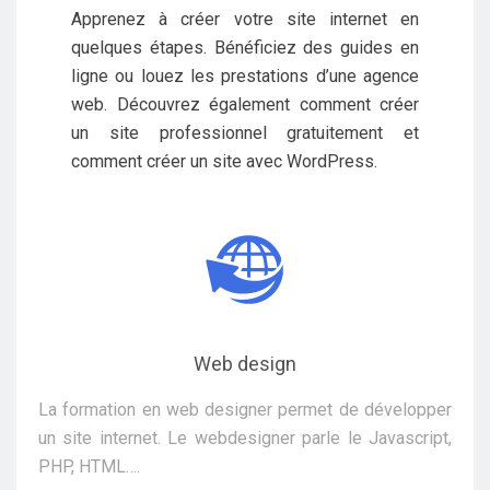
Apprenez à créer votre site internet en
quelques étapes. Bénéficiez des guides en
ligne ou louez les prestations d’une agence
web. Découvrez également comment créer
un site professionnel gratuitement et
comment créer un site avec WordPress.
Web design
La formation en web designer permet de développer
un site internet. Le webdesigner parle le Javascript,
PHP, HTML….