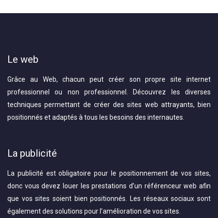
Le web
Grâce au Web, chacun peut créer son propre site internet
professionnel ou non professionnel. Découvrez les diverses
techniques permettant de créer des sites web attrayants, bien
positionnés et adaptés à tous les besoins des internautes.
La publicité
La publicité est obligatoire pour le positionnement de vos sites,
donc vous devez louer les prestations d’un référenceur web afin
que vos sites soient bien positionnés. Les réseaux sociaux sont
également des solutions pour l’amélioration de vos sites.