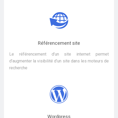
Référencement site
Le référencement d’un site internet permet
d’augmenter la visibilité d’un site dans les moteurs de
recherche
Wordpress