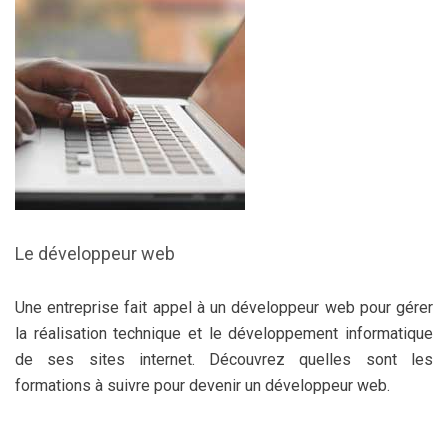
Le développeur web
Une entreprise fait appel à un développeur web pour gérer
la réalisation technique et le développement informatique
de ses sites internet. Découvrez quelles sont les
formations à suivre pour devenir un développeur web.