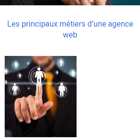
Les principaux métiers d’une agence
web